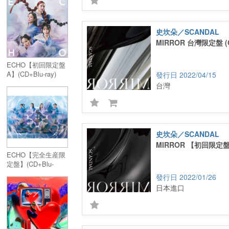
ray+GOODS)
史坎朵／SCANDAL
MIRROR 台灣限定盤 (
ECHO【初回限定盤
A】(CD+Blu-ray)
2022/04/15
台灣
史坎朵／SCANDAL
MIRROR 【初回限定盤
ECHO【完全生産限
定盤】(CD+Blu-
ray+GOODS)
2022/01/26
日本進口