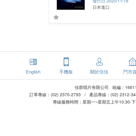
ray+CD+特製Photo b
2020/11/18
日本進口
English
手機板
關於佳佳
門市
佳群唱片有限公司 統編：16611
訂單專線：(02) 2370-2793 / 產品專線：(02) 2312-
專線服務時間：星期一~星期五上午10:30-下午0