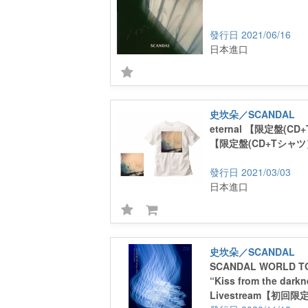
2021/06/16
日本進口
史坎朵／SCANDAL
eternal 【限定盤(CD+
【限定盤(CD+Tシャツ
2021/03/03
日本進口
史坎朵／SCANDAL
SCANDAL WORLD TO
“Kiss from the dark
Livestream【初回限定