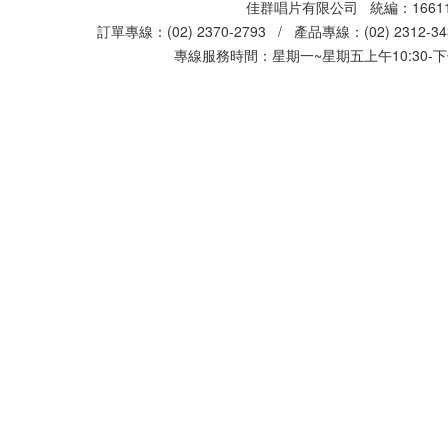
佳群唱片有限公司 統編：16611
訂單專線：(02) 2370-2793 / 產品專線：(02) 2312-
專線服務時間：星期一~星期五上午10:30-下午0