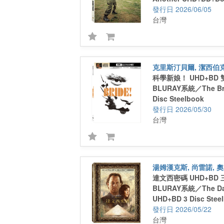
Steelbook
2026/06/05
台灣
克里斯汀貝爾, 潔西伯
科學新娘！ UHD+BD
BLURAY系統／The Bri
Disc Steelbook
2026/05/30
台灣
達文西密碼 UHD+BD
BLURAY系統／The Da 
UHD+BD 3 Disc Stee
2026/05/22
台灣