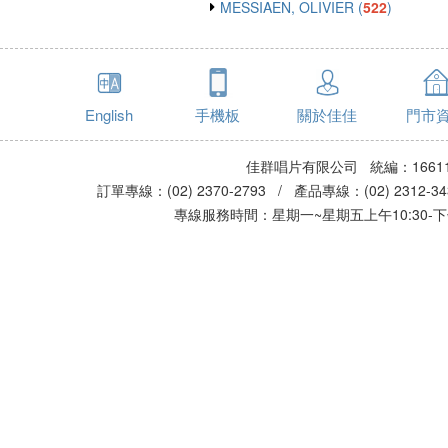
MESSIAEN, OLIVIER (
522
)
English
手機板
關於佳佳
門市
佳群唱片有限公司 統編：16611
訂單專線：(02) 2370-2793 / 產品專線：(02) 2312-
專線服務時間：星期一~星期五上午10:30-下午0