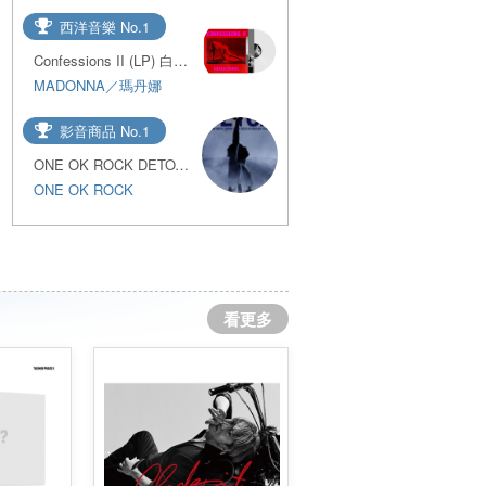
西洋音樂 No.1
Confessions II (LP) 白色彩膠／娜語錄第二章 (LP) 白色彩膠
MADONNA／瑪丹娜
影音商品 No.1
ONE OK ROCK DETOX JAPAN TOUR 2025 AT NISSAN STADIUM (DVD)
ONE OK ROCK
看更多