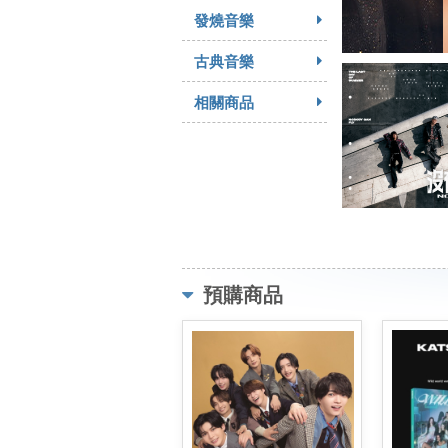
發燒音樂
古典音樂
相關商品
預購商品