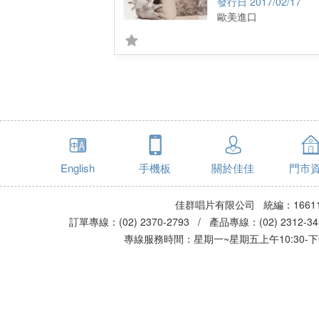
2017/02/17
歐美進口
English
手機板
關於佳佳
門市
佳群唱片有限公司 統編：16611
訂單專線：(02) 2370-2793 / 產品專線：(02) 2312-
專線服務時間：星期一~星期五上午10:30-下午0