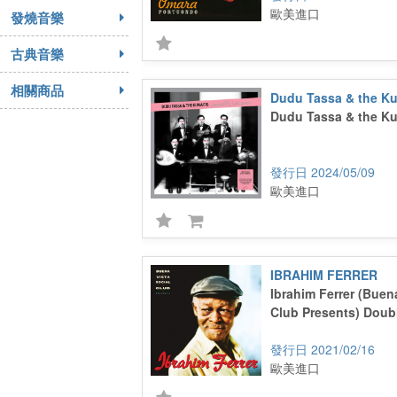
歐美進口
發燒音樂
古典音樂
相關商品
Dudu Tassa & the Ku
Dudu Tassa & the Ku
2024/05/09
歐美進口
IBRAHIM FERRER
Ibrahim Ferrer (Buen
Club Presents) Doubl
2021/02/16
歐美進口