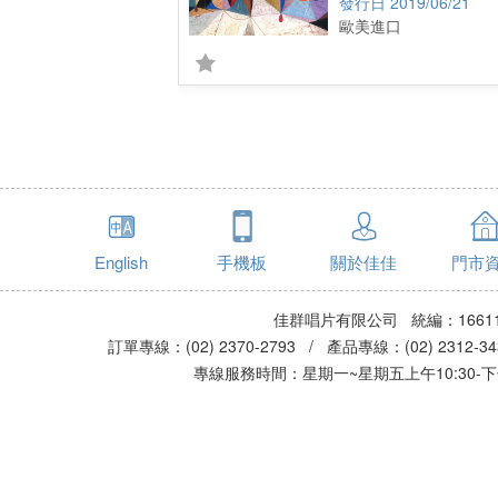
2019/06/21
歐美進口
English
手機板
關於佳佳
門市
佳群唱片有限公司 統編：16611
訂單專線：(02) 2370-2793 / 產品專線：(02) 2312-
專線服務時間：星期一~星期五上午10:30-下午0