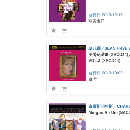
2019/12/13
歐美進口
珍菲爾／JEAN FRYE 
美聲絕選III (XRCD24)
VOL.3 (XRCD24)
2019/10/09
台灣
查爾斯明格斯／CHARLE
Mingus Ah Um (SAC