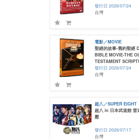
2026/07/24
台灣
電影／MOVIE
聖經的故事-舊約聖經 D
BIBLE MOVIE-THE O
TESTAMENT SCRIPT
2026/07/24
台灣
超八／SUPER EIGHT
超八 in 日本武道館 普通
壓
2026/07/17
台灣