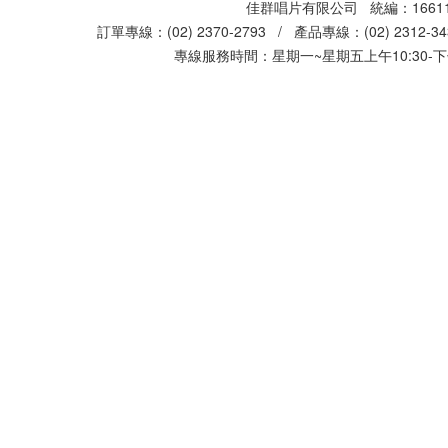
佳群唱片有限公司 統編：16611
訂單專線：(02) 2370-2793 / 產品專線：(02) 2312-
專線服務時間：星期一~星期五上午10:30-下午0