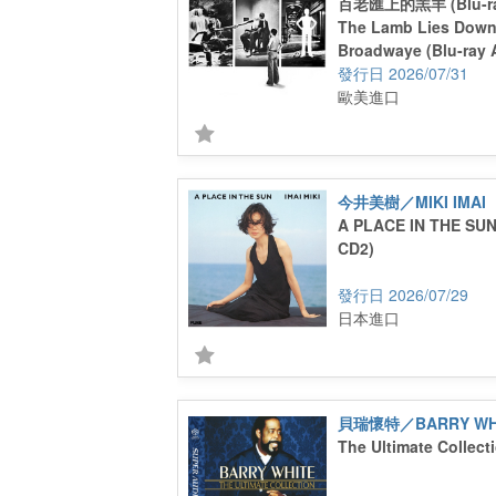
百老匯上的羔羊 (Blu-ra
The Lamb Lies Dow
Broadwaye (Blu-ray 
2026/07/31
歐美進口
今井美樹／MIKI IMAI
A PLACE IN THE SUN
CD2)
2026/07/29
日本進口
貝瑞懷特／BARRY WH
The Ultimate Collect