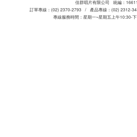
佳群唱片有限公司 統編：16611
訂單專線：(02) 2370-2793 / 產品專線：(02) 2312-
專線服務時間：星期一~星期五上午10:30-下午0