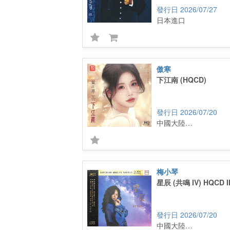
2026/07/27
日本進口
傲寒
下江南 (HQCD)
2026/07/20
中國大陸進口
梅小琴
星辰 (共鳴 IV) HQCD I
2026/07/20
中國大陸進口