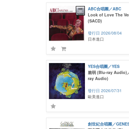
ABC合唱團／ABC
Look of Love The Ve
(SACD)
2026/08/04
日本進口
YES合唱團／YES
脆弱 (Blu-ray Audio)／
ray Audio)
2026/07/31
歐美進口
創世紀合唱團／GENES