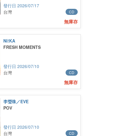
2026/07/17
台灣
CD
無庫存
Ni!KA
FRESH MOMENTS
2026/07/10
台灣
CD
無庫存
李瑩珠／EVE
POV
2026/07/10
台灣
CD