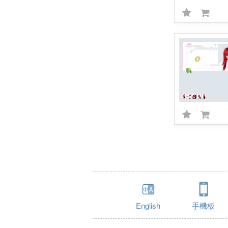
English
手機板