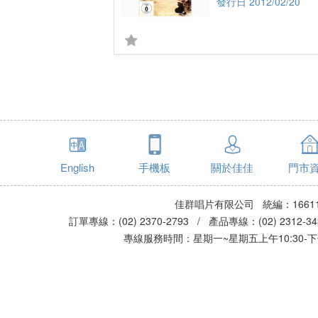
2012/02/20
English
手機板
關於佳佳
門市
佳群唱片有限公司 統編：16611
訂單專線：(02) 2370-2793 / 產品專線：(02) 2312-
專線服務時間：星期一~星期五上午10:30-下午0