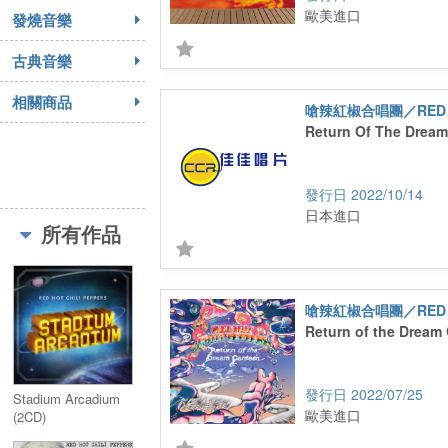
歐美進口
發燒音樂
古典音樂
相關商品
Return Of The Drea
2022/10/14
日本進口
所有作品
Return of the Dream
2022/07/25
Stadium Arcadium
歐美進口
(2CD)