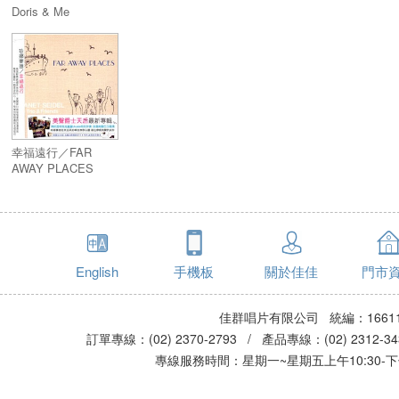
Doris & Me
幸福遠行／FAR
AWAY PLACES
English
手機板
關於佳佳
門市
佳群唱片有限公司 統編：16611
訂單專線：(02) 2370-2793 / 產品專線：(02) 2312-
專線服務時間：星期一~星期五上午10:30-下午0