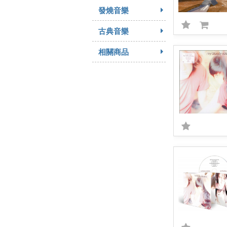
發燒音樂
古典音樂
相關商品