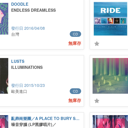
DOODLE
ENDLESS DREAMLESS
2016/04/08
台灣
CD
無庫存
LUSTS
ILLUMINATIONS
2015/10/23
歐美進口
CD
無庫存
亂葬崗樂團／A PLACE TO BURY STRANGERS
噪音穿腦 (LP黑膠唱片)／