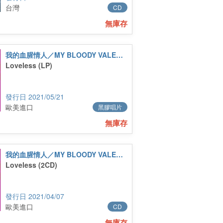
台灣
CD
無庫存
我的血腥情人／MY BLOODY VALENTINE
Loveless (LP)
2021/05/21
歐美進口
黑膠唱片
無庫存
我的血腥情人／MY BLOODY VALENTINE
Loveless (2CD)
2021/04/07
歐美進口
CD
無庫存