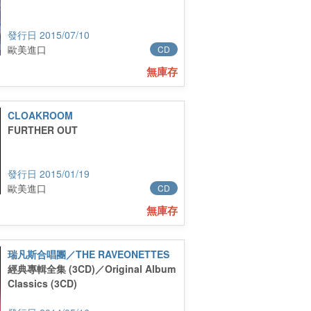
2015/07/10
歐美進口
CD
無庫存
CLOAKROOM
FURTHER OUT
2015/01/19
歐美進口
CD
無庫存
瑞凡斯合唱團／THE RAVEONETTES
經典專輯全集 (3CD)／Original Album
Classics (3CD)