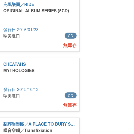
兜風樂團／RIDE
ORIGINAL ALBUM SERIES (5CD)
2016/01/28
歐美進口
CD
無庫存
CHEATAHS
MYTHOLOGIES
2015/10/13
歐美進口
CD
無庫存
亂葬崗樂團／A PLACE TO BURY STRANGERS
噪音穿腦／Transfixiation