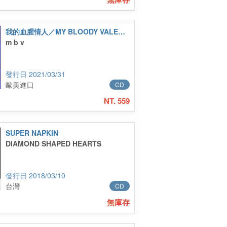
我的血腥情人／MY BLOODY VALENTINE
m b v
2021/03/31
歐美進口
CD
NT. 559
SUPER NAPKIN
DIAMOND SHAPED HEARTS
2018/03/10
台灣
CD
無庫存