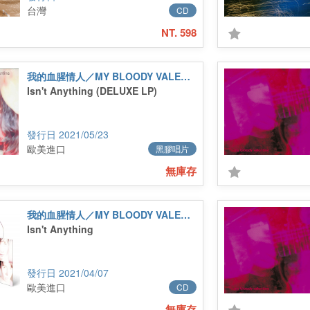
台灣
CD
NT. 598
我的血腥情人／MY BLOODY VALENTINE
Isn't Anything (DELUXE LP)
2021/05/23
歐美進口
黑膠唱片
無庫存
我的血腥情人／MY BLOODY VALENTINE
Isn't Anything
2021/04/07
歐美進口
CD
無庫存