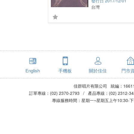
2017/12/01
台灣
English
手機板
關於佳佳
門市
佳群唱片有限公司 統編：16611
訂單專線：(02) 2370-2793 / 產品專線：(02) 2312-
專線服務時間：星期一~星期五上午10:30-下午0