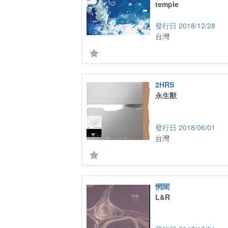
temple
2018/12/28
台灣
2HRS
永生獸
2018/06/01
台灣
惘聞
L&R