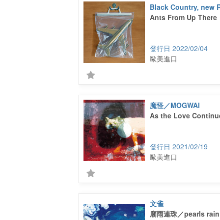
Black Country, new 
Ants From Up There
2022/02/04
歐美進口
魔怪／MOGWAI
As the Love Continu
2021/02/19
歐美進口
文雀
廟雨連珠／pearls rain 