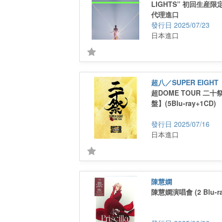
LIGHTS” 初回生産限定
代理進口
2025/07/23
日本進口
超八／SUPER EIGHT
超DOME TOUR 二
盤】(5Blu-ray+1CD)
2025/07/16
日本進口
陳慧嫻
陳慧嫻演唱會 (2 Blu-ra