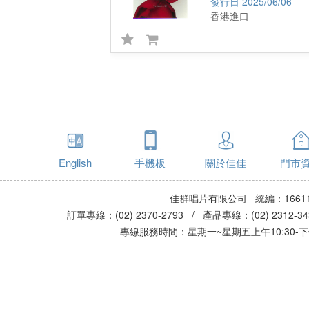
2025/06/06
香港進口
English
手機板
關於佳佳
門市
佳群唱片有限公司 統編：16611
訂單專線：(02) 2370-2793 / 產品專線：(02) 2312-
專線服務時間：星期一~星期五上午10:30-下午0