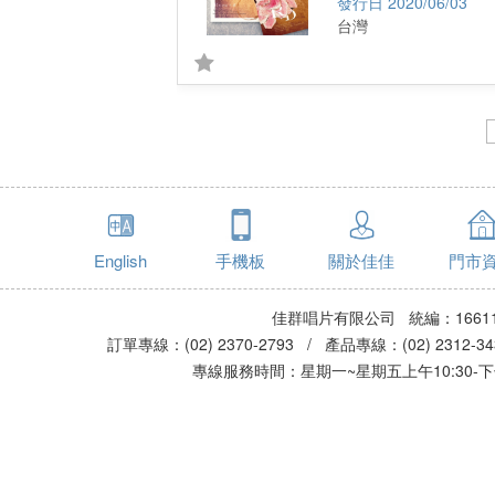
2020/06/03
台灣
English
手機板
關於佳佳
門市
佳群唱片有限公司 統編：16611
訂單專線：(02) 2370-2793 / 產品專線：(02) 2312-
專線服務時間：星期一~星期五上午10:30-下午0