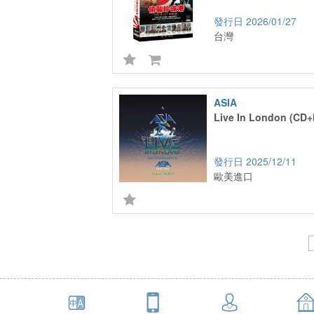
2026/01/27
台灣
ASIA
Live In London (CD
2025/12/11
歐美進口