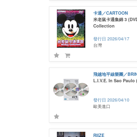
卡通／CARTOON
米老鼠卡通集錦 3 (DVD
Collection
2026/04/17
台灣
L.I.V.E. In Sao Paul
2026/04/10
歐美進口
RIIZE