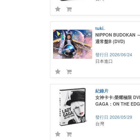
tuki.
NIPPON BUDOKA
通常盤B (DVD)
2026/06/24
日本進口
紀錄片
女神卡卡:榮耀極限 DV
GAGA：ON THE EDG
2026/05/29
台灣