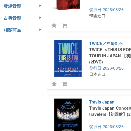
發燒音樂
2026/08/26
韓國進口
古典音樂
相關商品
TWICE／트와이스
TWICE ＜THIS IS F
TOUR IN JAPAN 
(2DVD)
2026/08/26
日本進口
Travis Japan
Travis Japan Concert
travelers【初回盤】(2
2026/08/26