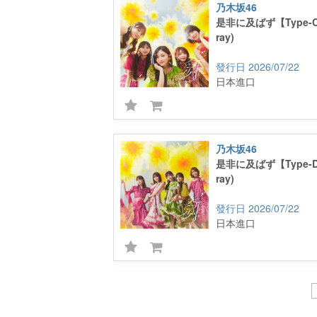
乃木坂46
是非に及ばず【Type-C】
ray)
2026/07/22
日本進口
乃木坂46
是非に及ばず【Type-D】
ray)
2026/07/22
日本進口