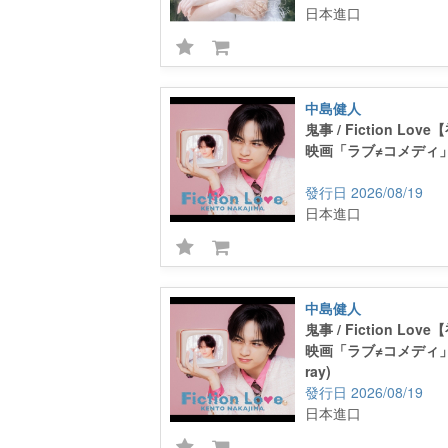
日本進口
中島健人
鬼事 / Fiction Lov
映画「ラブ≠コメディ」盤
2026/08/19
日本進口
中島健人
鬼事 / Fiction Lov
映画「ラブ≠コメディ」盤
ray)
2026/08/19
日本進口