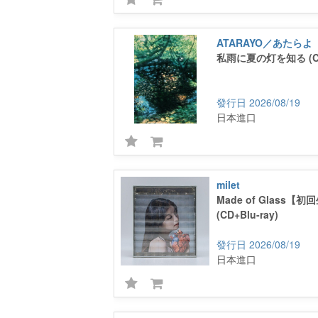
ATARAYO／あたらよ
私雨に夏の灯を知る (CD+
2026/08/19
日本進口
milet
Made of Glass【
(CD+Blu-ray)
2026/08/19
日本進口