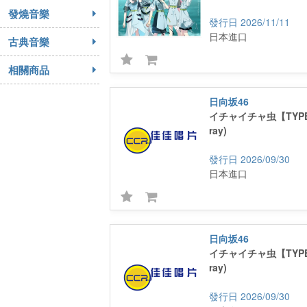
發燒音樂
2026/11/11
日本進口
古典音樂
相關商品
日向坂46
イチャイチャ虫【TYPE-
ray)
2026/09/30
日本進口
日向坂46
イチャイチャ虫【TYPE-
ray)
2026/09/30