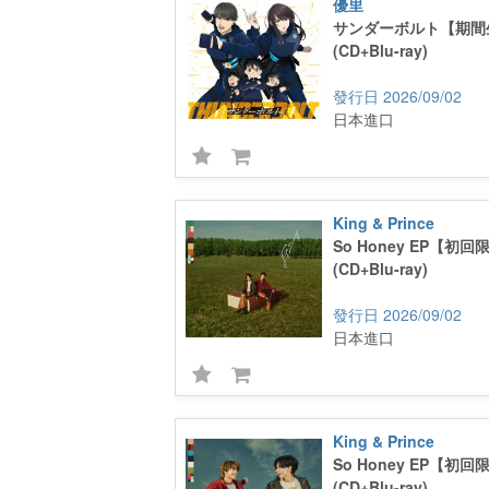
優里
サンダーボルト【期間
(CD+Blu-ray)
2026/09/02
日本進口
King & Prince
So Honey EP【初回
(CD+Blu-ray)
2026/09/02
日本進口
King & Prince
So Honey EP【初
(CD+Blu-ray)