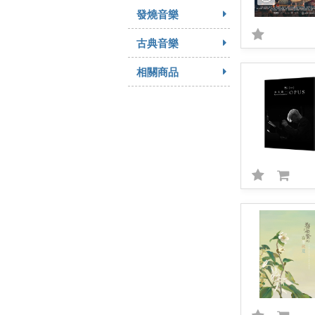
發燒音樂
古典音樂
相關商品