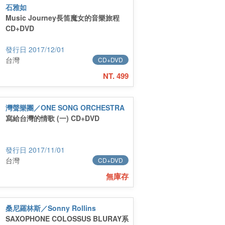
石雅如
Music Journey長笛魔女的音樂旅程
CD+DVD
2017/12/01
台灣
CD+DVD
NT. 499
灣聲樂團／ONE SONG ORCHESTRA
寫給台灣的情歌 (一) CD+DVD
2017/11/01
台灣
CD+DVD
無庫存
桑尼羅林斯／Sonny Rollins
SAXOPHONE COLOSSUS BLURAY系