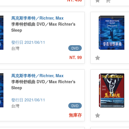
馬克斯李希特／Richter, Max
李希特舒眠曲 DVD／Max Richter's
Sleep
2021/06/11
台灣
DVD
NT. 99
馬克斯李希特／Richter, Max
李希特舒眠曲 DVD／Max Richter's
Sleep
2021/06/11
台灣
DVD
無庫存