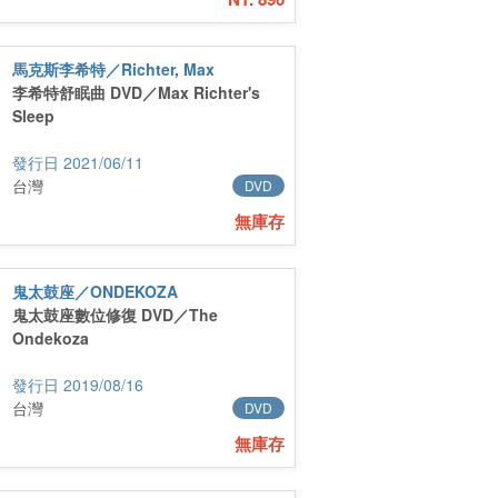
馬克斯李希特／Richter, Max
李希特舒眠曲 DVD／Max Richter's
Sleep
2021/06/11
台灣
DVD
無庫存
鬼太鼓座／ONDEKOZA
鬼太鼓座數位修復 DVD／The
Ondekoza
2019/08/16
台灣
DVD
無庫存