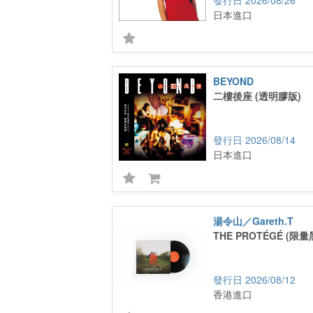
2026/08/26
日本進口
BEYOND
二樓後座 (透明膠版)
2026/08/14
日本進口
湯令山／Gareth.T
THE PROTÉGÉ (限量
2026/08/12
香港進口