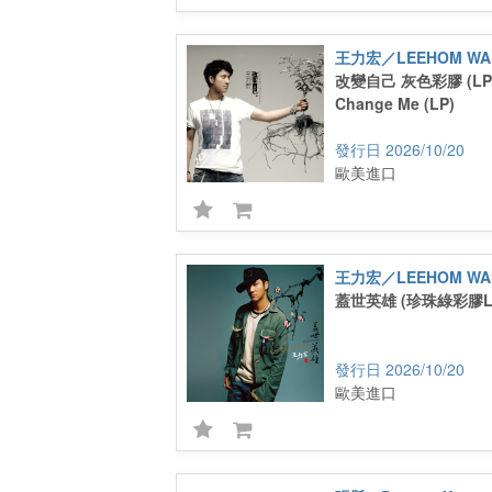
王力宏／LEEHOM WA
改變自己 灰色彩膠 (LP
Change Me (LP)
2026/10/20
歐美進口
王力宏／LEEHOM WA
蓋世英雄 (珍珠綠彩膠LP
2026/10/20
歐美進口