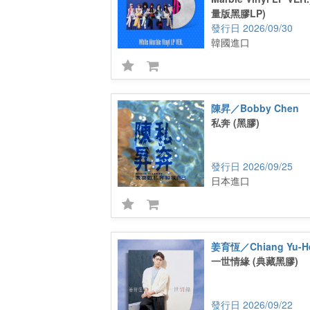
量版黑膠LP)
2026/09/30
韓國進口
陳昇／Bobby Chen
私奔 (黑膠)
2026/09/25
日本進口
姜育恆／Chiang Yu-H
一世情緣 (典藏黑膠)
2026/09/22