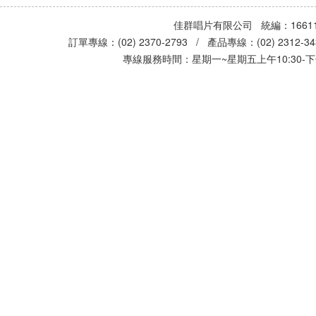
佳群唱片有限公司 統編：16611
訂單專線：(02) 2370-2793 / 產品專線：(02) 2312-
專線服務時間：星期一~星期五上午10:30-下午0