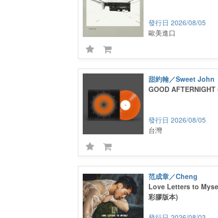
2026/08/05
歐美進口
甜約翰／Sweet John
GOOD AFTERNIGHT
2026/08/05
台灣
范成章／Cheng
Love Letters to M
彩膠版本)
2026/08/03