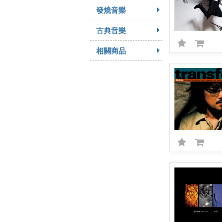
發燒音樂
古典音樂
相關商品