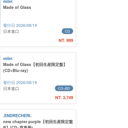
milet
Made of Glass
2026/08/19
日本進口
CD
NT. 999
milet
Made of Glass【初回生産限定盤】
(CD+Blu-ray)
2026/08/19
日本進口
CD+BD
NT. 3,749
.ENDRECHERI.
new chapter purple【初回生産限定盤
B】(CD+寫真冊)