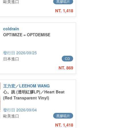
歐美進口
黑膠唱片
NT. 1,418
coldrain
OPTIMIZE = OPTDEMISE
2026/09/25
日本進口
CD
NT. 869
王力宏／LEEHOM WANG
心。跳 (透明紅膠LP)／Heart Beat
(Red Transparent Vinyl)
2026/09/04
歐美進口
黑膠唱片
NT. 1,418