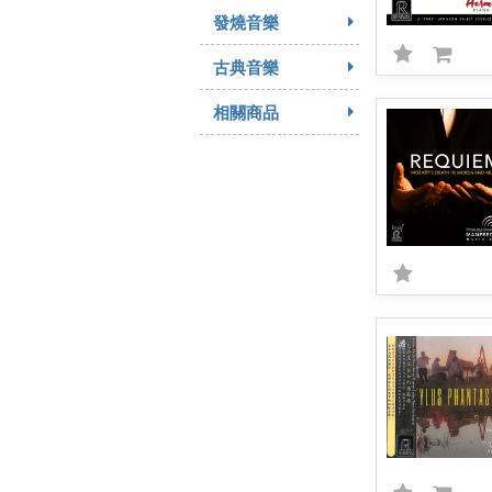
發燒音樂
古典音樂
相關商品