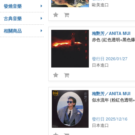
歐美進口
發燒音樂
古典音樂
相關商品
梅艷芳／ANITA MUI
赤色 (紅色透明+黑色爆
2026/01/27
日本進口
梅艷芳／ANITA MUI
似水流年 (粉紅色透明
2025/12/16
日本進口