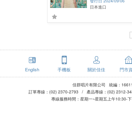
2024/09/06
日本進口
English
手機板
關於佳佳
門市
佳群唱片有限公司 統編：16611
訂單專線：(02) 2370-2793 / 產品專線：(02) 2312-
專線服務時間：星期一~星期五上午10:30-下午0