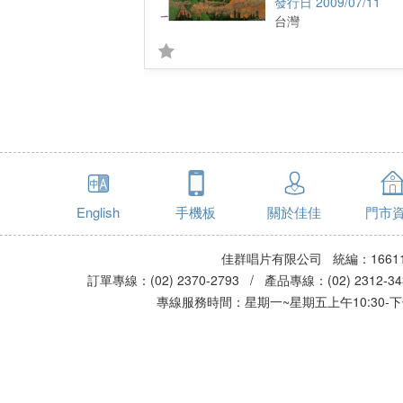
2009/07/11
台灣
English
手機板
關於佳佳
門市
佳群唱片有限公司 統編：16611
訂單專線：(02) 2370-2793 / 產品專線：(02) 2312-
專線服務時間：星期一~星期五上午10:30-下午0