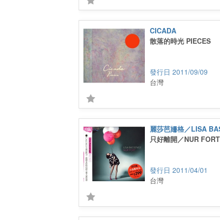
CICADA
散落的時光 PIECES
2011/09/09
台灣
麗莎芭姍格／LISA BA
只好離開／NUR FORT
2011/04/01
台灣