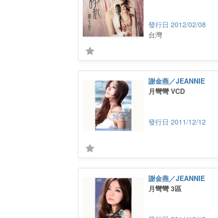
2012/02/08
台灣
謝金燕／JEANNIE
月彎彎 VCD
2011/12/12
謝金燕／JEANNIE
月彎彎 3區