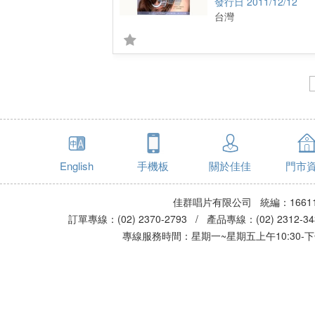
2011/12/12
台灣
English
手機板
關於佳佳
門市
佳群唱片有限公司 統編：16611
訂單專線：(02) 2370-2793 / 產品專線：(02) 2312-
專線服務時間：星期一~星期五上午10:30-下午0