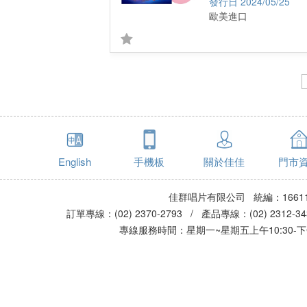
2024/05/25
歐美進口
English
手機板
關於佳佳
門市
佳群唱片有限公司 統編：16611
訂單專線：(02) 2370-2793 / 產品專線：(02) 2312-
專線服務時間：星期一~星期五上午10:30-下午0