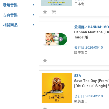
日本進口
發燒音樂
古典音樂
相關商品
孟漢娜／HANNAH MO
Hannah Montana (Tin
Target版
2026/05/15
歐美進口
SZA
Save The Day (From 
[Die-Cut 10" Single] 
2026/02/18
歐美進口