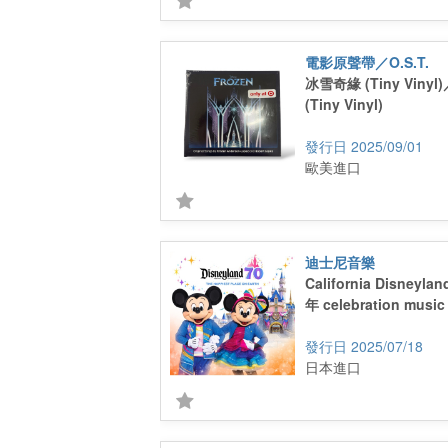
電影原聲帶／O.S.T.
冰雪奇緣 (Tiny Vinyl
(Tiny Vinyl)
2025/09/01
歐美進口
迪士尼音樂
California Disneyla
年 celebration music
2025/07/18
日本進口