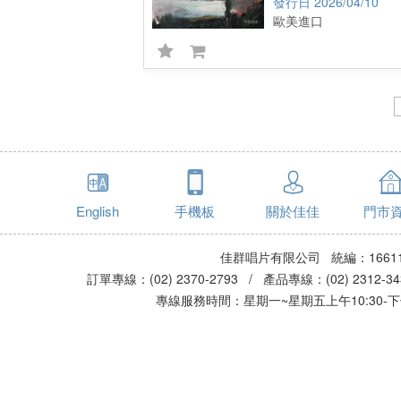
2026/04/10
歐美進口
English
手機板
關於佳佳
門市
佳群唱片有限公司 統編：16611
訂單專線：(02) 2370-2793 / 產品專線：(02) 2312-
專線服務時間：星期一~星期五上午10:30-下午0