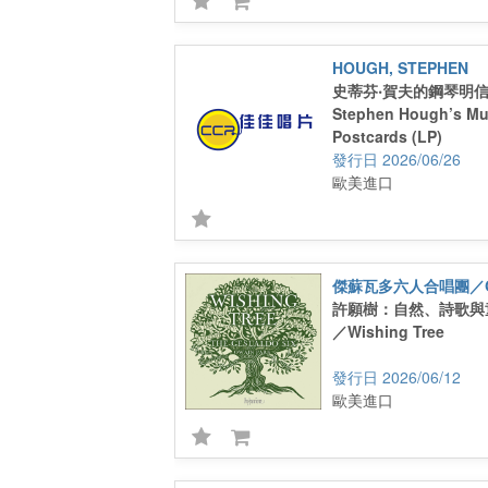
HOUGH, STEPHEN
史蒂芬‧賀夫的鋼琴明信片
Stephen Hough’s Mu
Postcards (LP)
2026/06/26
歐美進口
傑蘇瓦多六人合唱團／Ges
許願樹：自然、詩歌與
／Wishing Tree
2026/06/12
歐美進口