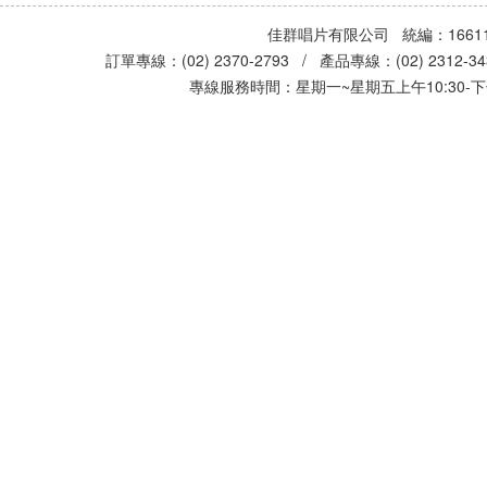
佳群唱片有限公司 統編：16611
訂單專線：(02) 2370-2793 / 產品專線：(02) 2312-
專線服務時間：星期一~星期五上午10:30-下午0