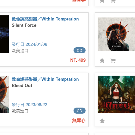
致命誘惑樂團／Within Temptation
Silent Force
2024/01/06
歐美進口
CD
NT. 499
致命誘惑樂團／Within Temptation
Bleed Out
2023/08/22
歐美進口
CD
無庫存