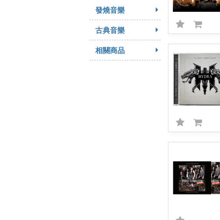
發燒音樂
古典音樂
相關商品