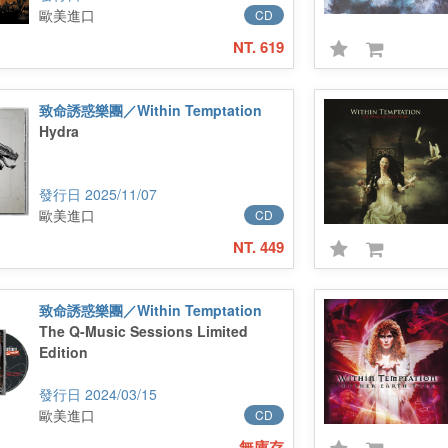
歐美進口
CD
NT. 619
致命誘惑樂團／Within Temptation
Hydra
2025/11/07
歐美進口
CD
NT. 449
致命誘惑樂團／Within Temptation
The Q-Music Sessions Limited
Edition
2024/03/15
歐美進口
CD
無庫存