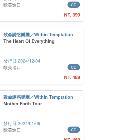
歐美進口
CD
NT. 399
致命誘惑樂團／Within Temptation
The Heart Of Everything
2024/12/04
歐美進口
CD
NT. 489
致命誘惑樂團／Within Temptation
Mother Earth Tour
2024/01/06
歐美進口
CD
NT. 469