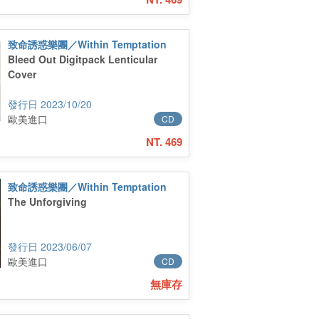
致命誘惑樂團／Within Temptation
Bleed Out Digitpack Lenticular
Cover
2023/10/20
歐美進口
CD
NT. 469
致命誘惑樂團／Within Temptation
The Unforgiving
2023/06/07
歐美進口
CD
無庫存