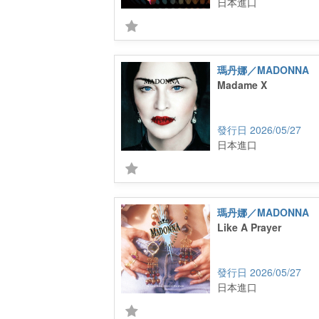
日本進口
瑪丹娜／MADONNA
Madame X
2026/05/27
日本進口
瑪丹娜／MADONNA
Like A Prayer
2026/05/27
日本進口