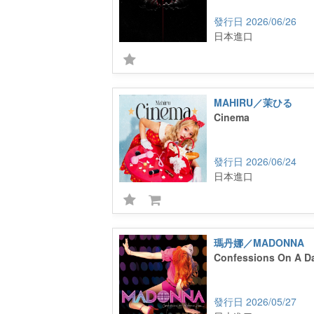
2026/06/26
日本進口
MAHIRU／茉ひる
Cinema
2026/06/24
日本進口
瑪丹娜／MADONNA
Confessions On A D
2026/05/27