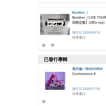
Number_i
Number_i LIVE TOUR
回限定盤】(2Blu-ray)
2026/08/19
日本進口
已發行專輯
瑪丹娜／MADONNA
Confessions II
2026/07/29
日本進口