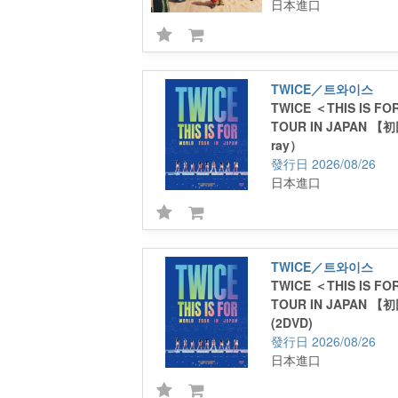
日本進口
TWICE／트와이스
TWICE ＜THIS IS F
TOUR IN JAPAN 【
ray）
2026/08/26
日本進口
TWICE／트와이스
TWICE ＜THIS IS F
TOUR IN JAPAN 
(2DVD)
2026/08/26
日本進口