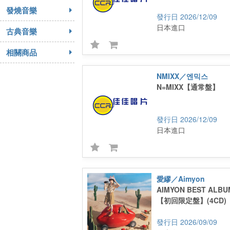
發燒音樂
2026/12/09
日本進口
古典音樂
相關商品
NMIXX／엔믹스
N=MIXX【通常盤】
2026/12/09
日本進口
愛繆／Aimyon
AIMYON BEST ALB
【初回限定盤】(4CD)
2026/09/09