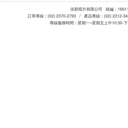
佳群唱片有限公司 統編：16611
訂單專線：(02) 2370-2793 / 產品專線：(02) 2312-
專線服務時間：星期一~星期五上午10:30-下午0