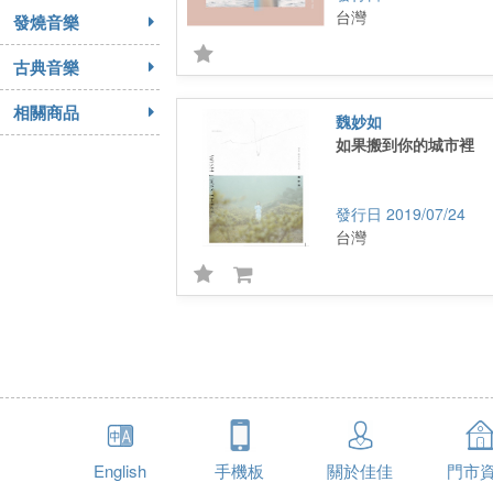
台灣
發燒音樂
古典音樂
相關商品
魏妙如
如果搬到你的城市裡
2019/07/24
台灣
English
手機板
關於佳佳
門市