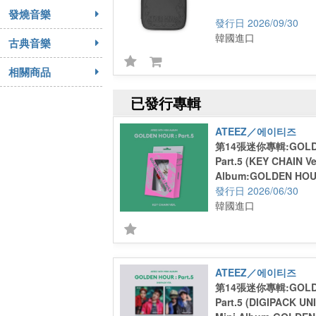
發燒音樂
2026/09/30
韓國進口
古典音樂
相關商品
已發行專輯
ATEEZ／에이티즈
第14張迷你專輯:GOLDE
Part.5 (KEY CHAIN Ve
Album:GOLDEN HOUR 
CHAIN Ver.)
2026/06/30
韓國進口
ATEEZ／에이티즈
第14張迷你專輯:GOLDE
Part.5 (DIGIPACK UN