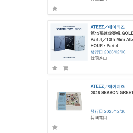
ATEEZ／에이티즈
第13張迷你專輯:GOLDE
Part.4／13th Mini A
HOUR : Part.4
2026/02/06
韓國進口
ATEEZ／에이티즈
2026 SEASON GREE
2025/12/30
韓國進口