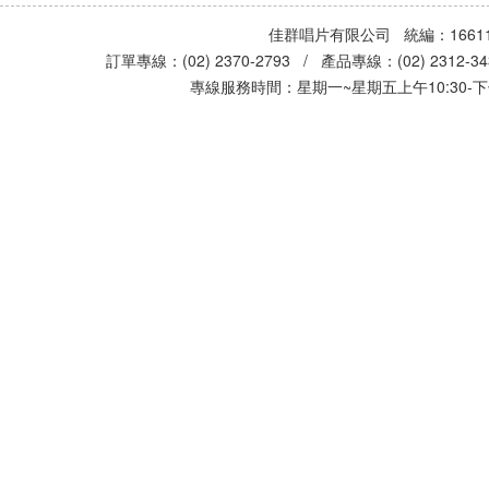
佳群唱片有限公司 統編：16611
訂單專線：(02) 2370-2793 / 產品專線：(02) 2312-
專線服務時間：星期一~星期五上午10:30-下午0