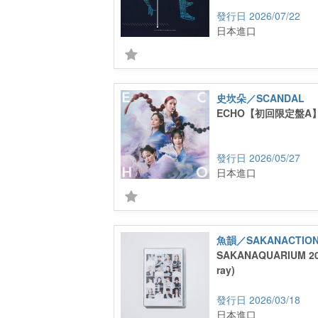
2026/07/22
日本進口
史坎朵／SCANDAL
ECHO【初回限定盤A】(C
2026/05/27
日本進口
魚韻／SAKANACTIO
SAKANAQUARIUM 20
ray)
2026/03/18
日本進口