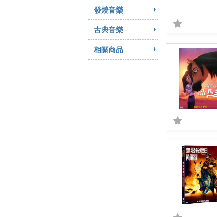
發燒音樂
古典音樂
相關商品