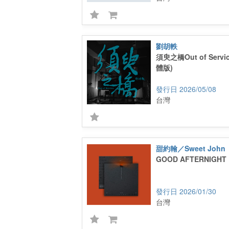
劉胡軼
須臾之橋Out of Serv
體版)
2026/05/08
台灣
甜約翰／Sweet John
GOOD AFTERNIGHT
2026/01/30
台灣