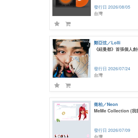
2026/08/05
台灣
鄭亞弦／Lolli
《紐曼都》首張個人創
2026/07/24
台灣
衛柏／Neon
MeMe Collection (
2026/07/09
台灣