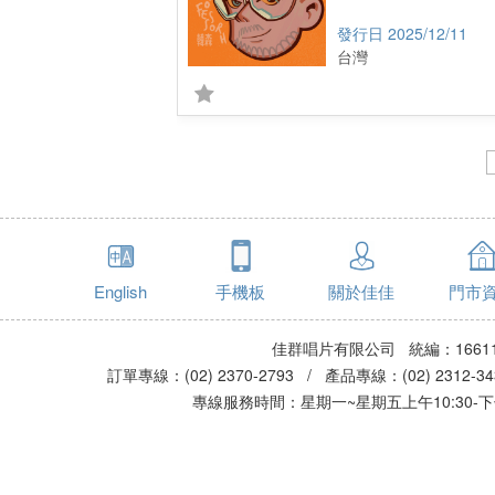
2025/12/11
台灣
English
手機板
關於佳佳
門市
佳群唱片有限公司 統編：16611
訂單專線：(02) 2370-2793 / 產品專線：(02) 2312-
專線服務時間：星期一~星期五上午10:30-下午0