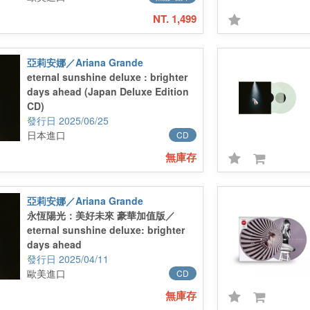
NT. 1,499
亞莉安娜／Ariana Grande
eternal sunshine deluxe : brighter
days ahead (Japan Deluxe Edition
CD)
2025/06/25
日本進口
CD
無庫存
亞莉安娜／Ariana Grande
永恆陽光：美好未來 豪華加值版／
eternal sunshine deluxe: brighter
days ahead
2025/04/11
歐美進口
CD
無庫存