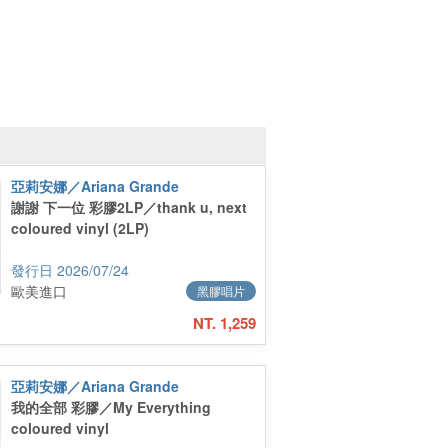
亞莉安娜／Ariana Grande
謝謝 下一位 彩膠2LP／thank u, next
coloured vinyl (2LP)
2026/07/24
歐美進口
黑膠唱片
NT. 1,259
亞莉安娜／Ariana Grande
我的全部 彩膠／My Everything
coloured vinyl