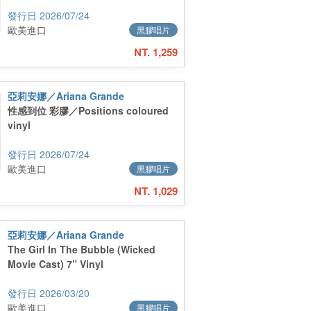
2026/07/24
歐美進口
黑膠唱片
NT. 1,259
亞莉安娜／Ariana Grande
性感到位 彩膠／Positions coloured
vinyl
2026/07/24
歐美進口
黑膠唱片
NT. 1,029
亞莉安娜／Ariana Grande
The Girl In The Bubble (Wicked
Movie Cast) 7” Vinyl
2026/03/20
歐美進口
黑膠唱片