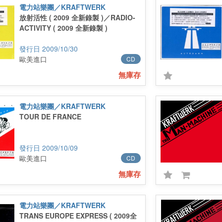
電力站樂團／KRAFTWERK
放射活性 ( 2009 全新錄製 )／RADIO-
ACTIVITY ( 2009 全新錄製 )
2009/10/30
歐美進口
CD
無庫存
電力站樂團／KRAFTWERK
TOUR DE FRANCE
2009/10/09
歐美進口
CD
無庫存
電力站樂團／KRAFTWERK
TRANS EUROPE EXPRESS ( 2009全