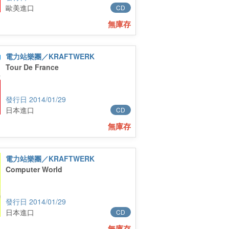
歐美進口
CD
無庫存
電力站樂團／KRAFTWERK
Tour De France
2014/01/29
日本進口
CD
無庫存
電力站樂團／KRAFTWERK
Computer World
2014/01/29
日本進口
CD
無庫存