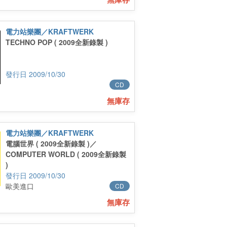
電力站樂團／KRAFTWERK
TECHNO POP ( 2009全新錄製 )
2009/10/30
CD
無庫存
電力站樂團／KRAFTWERK
電腦世界 ( 2009全新錄製 )／
COMPUTER WORLD ( 2009全新錄製
)
2009/10/30
歐美進口
CD
無庫存