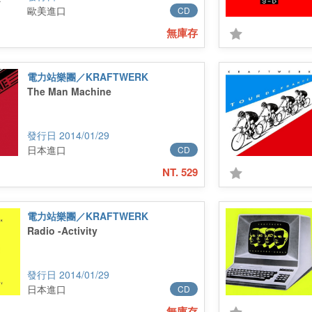
歐美進口
CD
無庫存
電力站樂團／KRAFTWERK
The Man Machine
2014/01/29
日本進口
CD
NT. 529
電力站樂團／KRAFTWERK
Radio -Activity
2014/01/29
日本進口
CD
無庫存