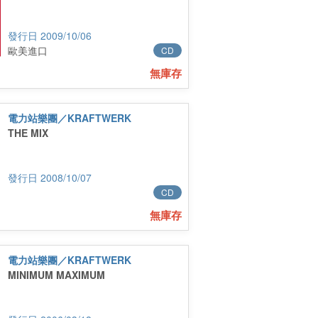
2009/10/06
歐美進口
CD
無庫存
電力站樂團／KRAFTWERK
THE MIX
2008/10/07
CD
無庫存
電力站樂團／KRAFTWERK
MINIMUM MAXIMUM