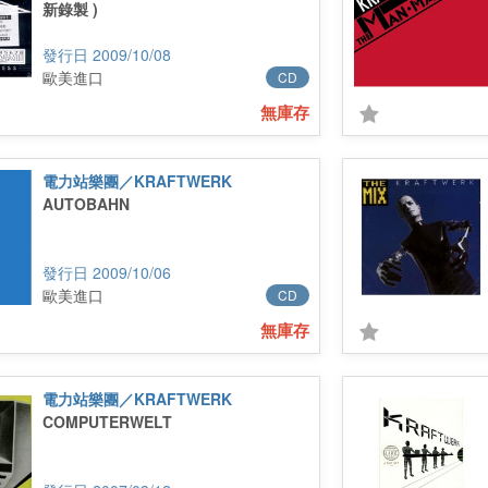
新錄製 )
2009/10/08
歐美進口
CD
無庫存
電力站樂團／KRAFTWERK
AUTOBAHN
2009/10/06
歐美進口
CD
無庫存
電力站樂團／KRAFTWERK
COMPUTERWELT