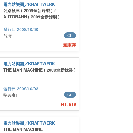
電力站樂團／KRAFTWERK
公路飆車 ( 2009全新錄製 )／
AUTOBAHN ( 2009全新錄製 )
2009/10/30
台灣
CD
無庫存
電力站樂團／KRAFTWERK
THE MAN MACHINE ( 2009全新錄製 )
2009/10/08
歐美進口
CD
NT. 619
電力站樂團／KRAFTWERK
THE MAN MACHINE