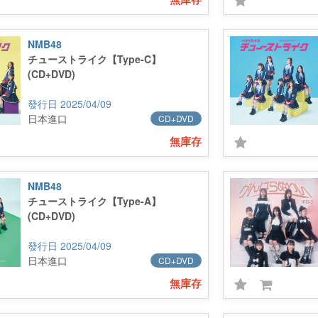
NMB48
チューストライク【Type-C】
(CD+DVD)
2025/04/09
日本進口
CD+DVD
無庫存
NMB48
チューストライク【Type-A】
(CD+DVD)
2025/04/09
日本進口
CD+DVD
無庫存