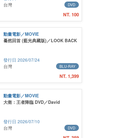
台灣
DVD
NT. 100
動畫電影／MOVIE
驀然回首 (藍光典藏版)／LOOK BACK
2026/07/24
台灣
BLU-RAY
NT. 1,399
動畫電影／MOVIE
大衛：王者降臨 DVD／David
2026/07/10
台灣
DVD
NT. 359