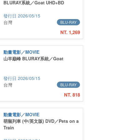
BLURAY系統／Goat UHD+BD
2026/05/15
台灣
BLU-RAY
NT. 1,269
動畫電影／MOVIE
山羊巔峰 BLURAY系統／Goat
2026/05/15
台灣
BLU-RAY
NT. 818
動畫電影／MOVIE
萌寵列車 (中/英文版) DVD／Pets on a
Train