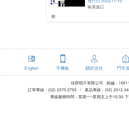
2002/11/19
歐美進口
English
手機板
關於佳佳
門市
佳群唱片有限公司 統編：16611
訂單專線：(02) 2370-2793 / 產品專線：(02) 2312-
專線服務時間：星期一~星期五上午10:30-下午0