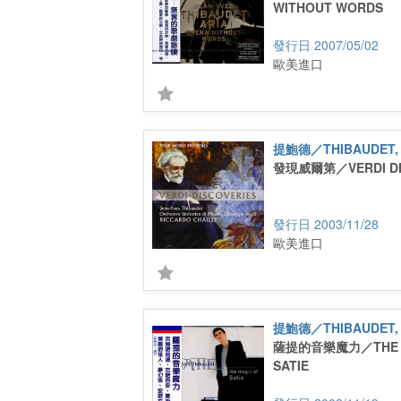
WITHOUT WORDS
2007/05/02
歐美進口
提鮑德／THIBAUDET, 
發現威爾第／VERDI DI
2003/11/28
歐美進口
提鮑德／THIBAUDET, 
薩提的音樂魔力／THE M
SATIE