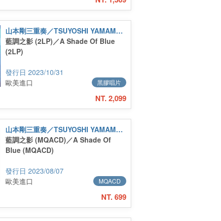
山本剛三重奏／TSUYOSHI YAMAMOTO TRIO
藍調之影 (2LP)／A Shade Of Blue
(2LP)
2023/10/31
歐美進口
黑膠唱片
NT. 2,099
山本剛三重奏／TSUYOSHI YAMAMOTO TRIO
藍調之影 (MQACD)／A Shade Of
Blue (MQACD)
2023/08/07
歐美進口
MQACD
NT. 699