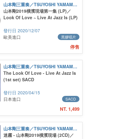
山本剛三重奏／TSUYOSHI YAMAMOTO TRIO
山本剛2019橫濱現場第一集 (LP)／
Look Of Love ~ Live At Jazz Is (LP)
2020/12/07
歐美進口
黑膠唱片
停售
山本剛三重奏／TSUYOSHI YAMAMOTO TRIO
The Look Of Love - Live At Jazz Is
(1st set) SACD
2020/04/15
日本進口
SACD
NT. 1,499
山本剛三重奏／TSUYOSHI YAMAMOTO TRIO
迷霧 - 山本剛2019橫濱現場 (2CD)／