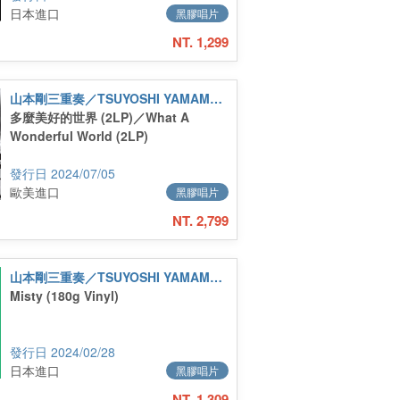
日本進口
黑膠唱片
NT. 1,299
山本剛三重奏／TSUYOSHI YAMAMOTO TRIO
多麼美好的世界 (2LP)／What A
Wonderful World (2LP)
2024/07/05
歐美進口
黑膠唱片
NT. 2,799
山本剛三重奏／TSUYOSHI YAMAMOTO TRIO
Misty (180g Vinyl)
2024/02/28
日本進口
黑膠唱片
NT. 1,309