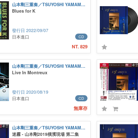
山本剛三重奏／TSUYOSHI YAMAMOTO TRIO
Blues for K
2022/09/07
日本進口
CD
NT. 829
山本剛三重奏／TSUYOSHI YAMAMOTO TRIO
Live In Montreux
2020/08/19
日本進口
CD
無庫存
山本剛三重奏／TSUYOSHI YAMAMOTO TRIO
迷霧 - 山本剛2019橫濱現場 第二集