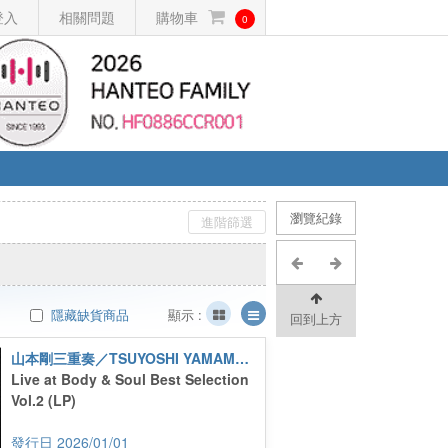
登入
相關問題
購物車
0
瀏覽紀錄
進階篩選
隱藏缺貨商品
顯示 :
回到上方
山本剛三重奏／TSUYOSHI YAMAMOTO TRIO
Live at Body & Soul Best Selection
Vol.2 (LP)
2026/01/01