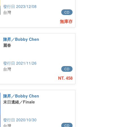
2023/12/08
台灣
CD
無庫存
陳昇／Bobby Chen
麗春
2021/11/26
台灣
CD
NT. 458
陳昇／Bobby Chen
末日遺緒／Finale
2020/10/30
台灣
CD