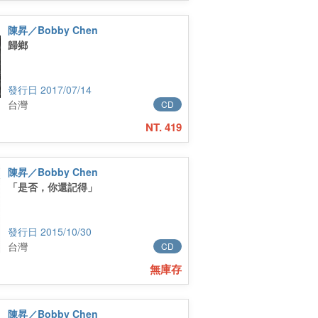
陳昇／Bobby Chen
歸鄉
2017/07/14
台灣
CD
NT. 419
陳昇／Bobby Chen
「是否，你還記得」
2015/10/30
台灣
CD
無庫存
陳昇／Bobby Chen