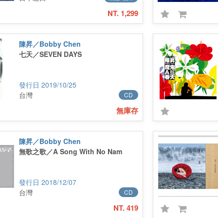
NT. 1,299
陳昇／Bobby Chen
七天／SEVEN DAYS
2019/10/25
台灣
CD
無庫存
陳昇／Bobby Chen
無歌之歌／A Song With No Nam
2018/12/07
台灣
CD
NT. 419