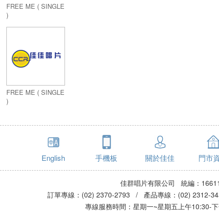
FREE ME ( SINGLE
)
FREE ME ( SINGLE
)
English
手機板
關於佳佳
門市
佳群唱片有限公司 統編：16611
訂單專線：(02) 2370-2793 / 產品專線：(02) 2312-
專線服務時間：星期一~星期五上午10:30-下午0