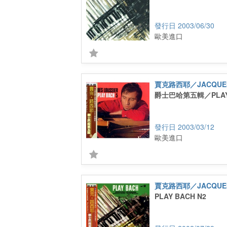
2003/06/30
歐美進口
賈克路西耶／JACQUES
爵士巴哈第五輯／PLAY 
2003/03/12
歐美進口
賈克路西耶／JACQUES
PLAY BACH N2