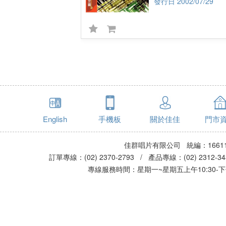
2002/07/29
English
手機板
關於佳佳
門市
佳群唱片有限公司 統編：16611
訂單專線：(02) 2370-2793 / 產品專線：(02) 2312-
專線服務時間：星期一~星期五上午10:30-下午0