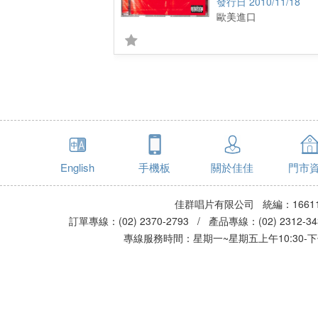
2010/11/18
歐美進口
English
手機板
關於佳佳
門市
佳群唱片有限公司 統編：16611
訂單專線：(02) 2370-2793 / 產品專線：(02) 2312-
專線服務時間：星期一~星期五上午10:30-下午0