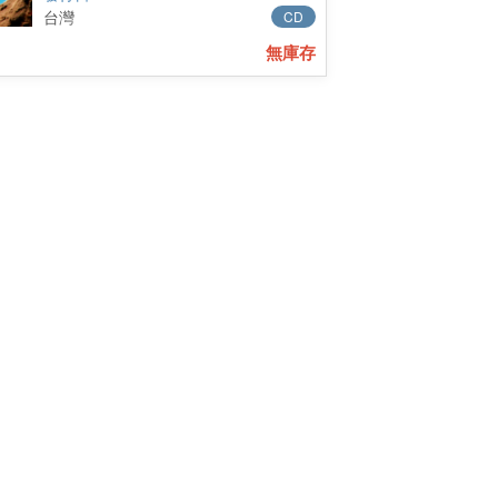
台灣
CD
無庫存