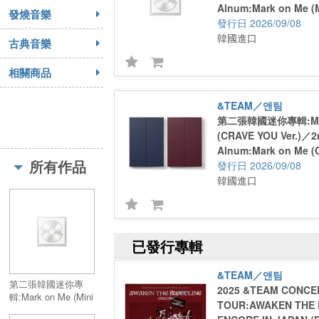
Alnum:Mark on Me (M
發燒音樂
2026/09/08
韓國進口
古典音樂
相關商品
&TEAM／앤팀
第二張韓國迷你專輯:Mar
(CRAVE YOU Ver.)／2
Alnum:Mark on Me 
所有作品
Ver.)
2026/09/08
韓國進口
已發行專輯
&TEAM／앤팀
第二張韓國迷你專
2025 &TEAM CONCE
輯:Mark on Me (Mini
TOUR:AWAKEN THE
CD-R Ver.)／2nd KR