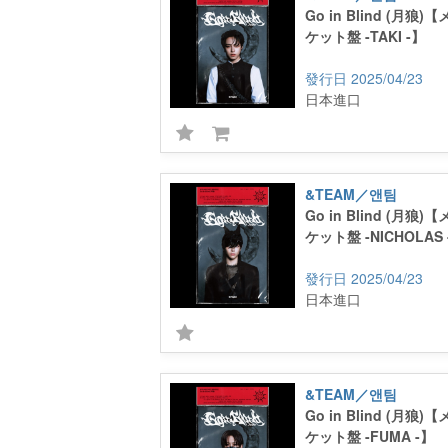
Go in Blind (月
ケット盤 -TAKI -】
2025/04/23
日本進口
&TEAM／앤팀
Go in Blind (月
ケット盤 -NICHOLAS 
2025/04/23
日本進口
&TEAM／앤팀
Go in Blind (月
ケット盤 -FUMA -】