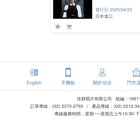
2025/04/23
日本進口
English
手機板
關於佳佳
門市
佳群唱片有限公司 統編：16611
訂單專線：(02) 2370-2793 / 產品專線：(02) 2312-
專線服務時間：星期一~星期五上午10:30-下午0