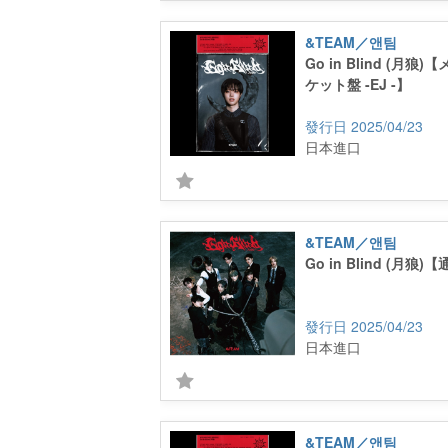
&TEAM／앤팀
Go in Blind (月
ケット盤 -EJ -】
2025/04/23
日本進口
&TEAM／앤팀
Go in Blind (月狼
2025/04/23
日本進口
&TEAM／앤팀