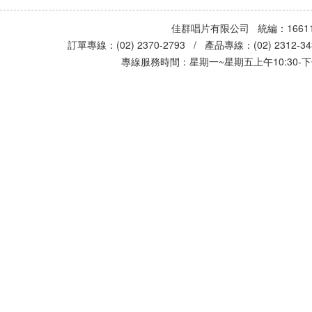
佳群唱片有限公司 統編：16611
訂單專線：(02) 2370-2793 / 產品專線：(02) 2312-
專線服務時間：星期一~星期五上午10:30-下午0