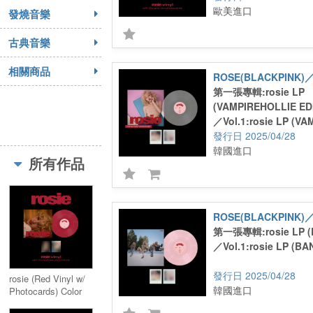
歐美進口
發燒音樂
古典音樂
相關商品
第一張專輯:rosie LP
(VAMPIREHOLLIE ED
／Vol.1:rosie LP (V
EDITION CLEAR)
2025/04/28
韓國進口
所有作品
第一張專輯:rosie LP (
／Vol.1:rosie LP (B
2025/04/28
rosie (Red Vinyl w/
韓國進口
Photocards) Color
vinyl