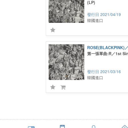
(LP)
2021/04/19
韓國進口
第一張單曲:R／1st Sin
2021/03/16
韓國進口