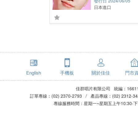
2024/06/05
日本進口
English
手機板
關於佳佳
門市
佳群唱片有限公司 統編：16611
訂單專線：(02) 2370-2793 / 產品專線：(02) 2312-
專線服務時間：星期一~星期五上午10:30-下午0